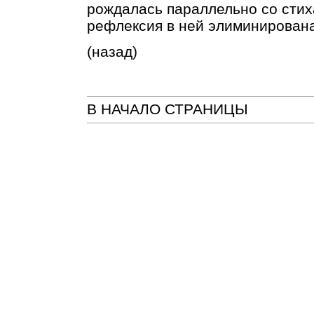
рождалась параллельно со стих
рефлексия в ней элиминирована
(назад)
В НАЧАЛО СТРАНИЦЫ